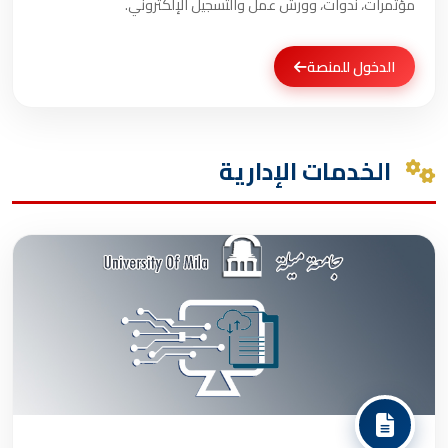
مؤتمرات، ندوات، وورش عمل والتسجيل الإلكتروني.
الدخول للمنصة
الخدمات الإدارية