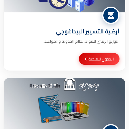
أرضية التسيير البيداغوجي
التوزيع الزمني للمواد، نظام الجدولة والمواعيد.
الدخول للمنصة