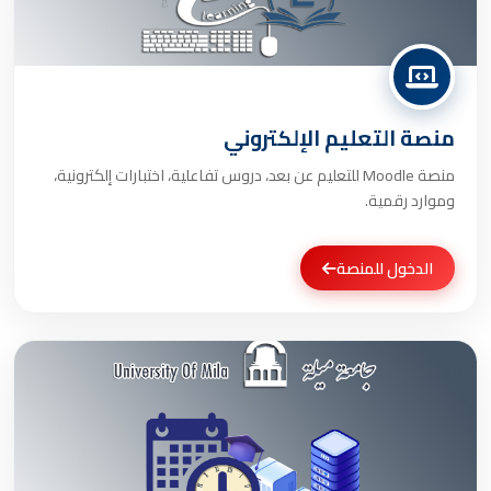
منصة التعليم الإلكتروني
منصة Moodle للتعليم عن بعد، دروس تفاعلية، اختبارات إلكترونية،
وموارد رقمية.
الدخول للمنصة