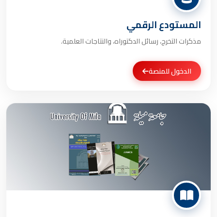
المستودع الرقمي
مذكرات التخرج، رسائل الدكتوراه، والنتاجات العلمية.
الدخول للمنصة