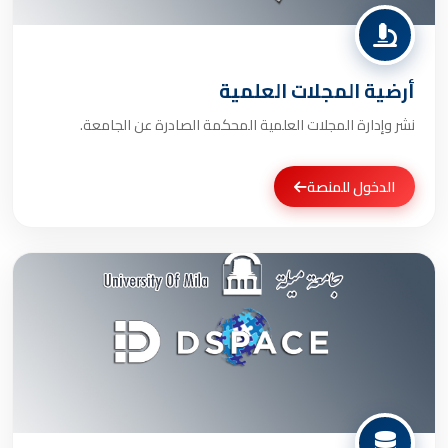
أرضية المجلات العلمية
نشر وإدارة المجلات العلمية المحكمة الصادرة عن الجامعة.
الدخول للمنصة