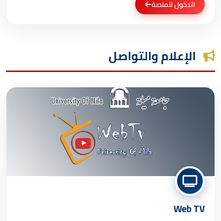
الدخول للمنصة
الإعلام والتواصل
Web TV