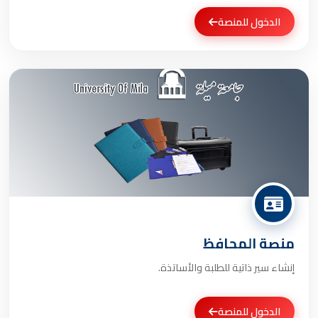
الدخول للمنصة
منصة المحافظ
إنشاء سير ذاتية للطلبة والأساتذة.
الدخول للمنصة