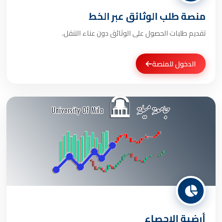
منصة طلب الوثائق عبر الخط
تقديم طلبات الحصول على الوثائق دون عناء التنقل.
الدخول للمنصة
أرضية الإحصاء