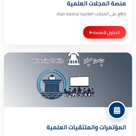
منصة المجلات العلمية
اطلع على المجلات العلمية لجامعة ميلة.
الدخول للمنصة
المؤتمرات والملتقيات العلمية