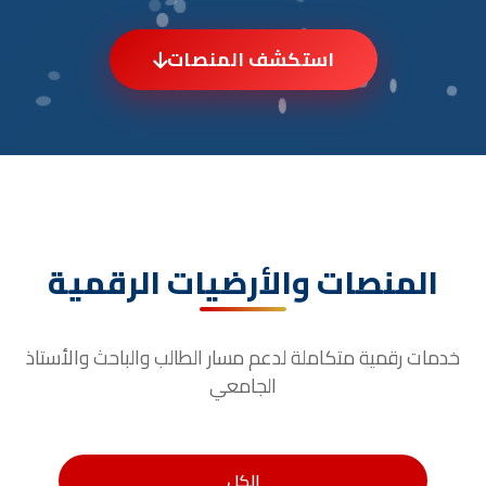
استكشف المنصات
المنصات والأرضيات الرقمية
خدمات رقمية متكاملة لدعم مسار الطالب والباحث والأستاذ
الجامعي
الكل