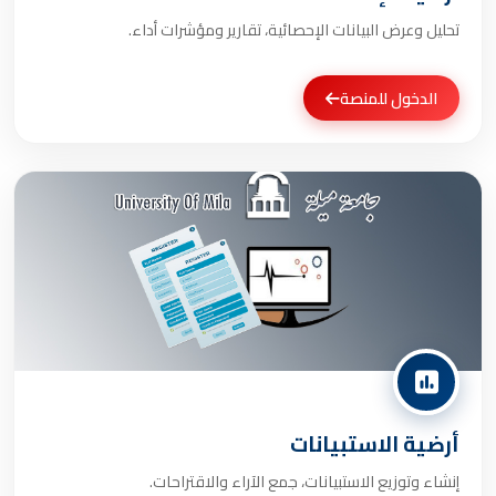
تحليل وعرض البيانات الإحصائية، تقارير ومؤشرات أداء.
الدخول للمنصة
أرضية الاستبيانات
إنشاء وتوزيع الاستبيانات، جمع الآراء والاقتراحات.