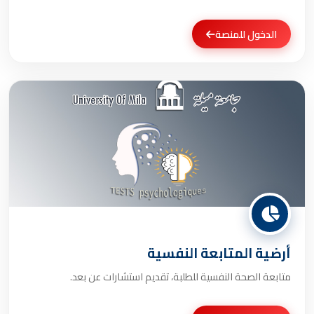
الدخول للمنصة
أرضية المتابعة النفسية
متابعة الصحة النفسية للطلبة، تقديم استشارات عن بعد.