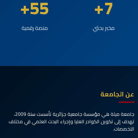
55+
7+
مخبر بحثي
منصة رقمية
عن الجامعة
جامعة ميلة هي مؤسسة جامعية جزائرية تأسست سنة 2009،
تهدف إلى تكوين الكوادر العليا وإجراء البحث العلمي في مختلف
التخصصات.