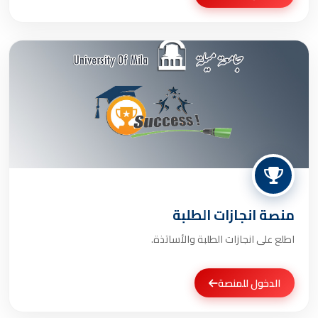
منصة انجازات الطلبة
اطلع على انجازات الطلبة والأساتذة.
الدخول للمنصة