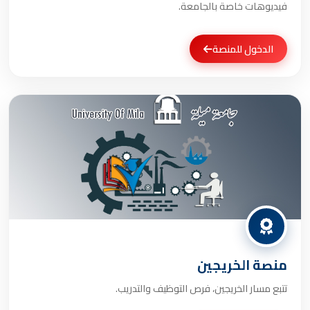
فيديوهات خاصة بالجامعة.
الدخول للمنصة
منصة الخريجين
تتبع مسار الخريجين، فرص التوظيف والتدريب.