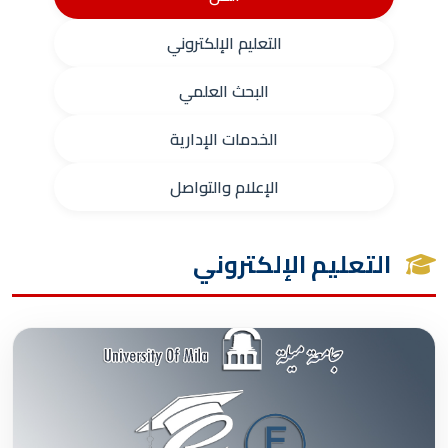
التعليم الإلكتروني
البحث العلمي
الخدمات الإدارية
الإعلام والتواصل
التعليم الإلكتروني