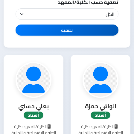
تصفية حسب الكلية/المعهد
تصفية
الوافي حمزة
بعلي حسني
أستاذ
أستاذ
الكلية/المعهد: كلية
الكلية/المعهد: كلية
العلوم الاقتصادية والتجارية
العلوم الاقتصادية والتجارية