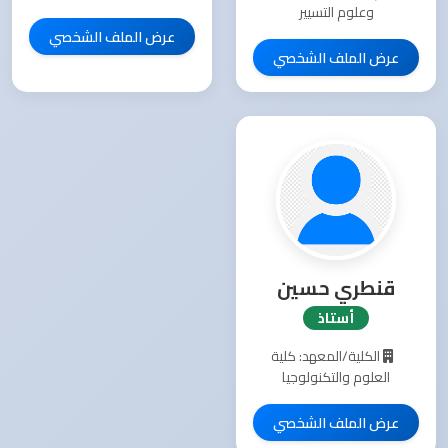
وعلوم التسيير
عرض الملف الشخصي
عرض الملف الشخصي
قنطري حسين
أستاذ
الكلية/المعهد: كلية
العلوم والتكنولوجيا
عرض الملف الشخصي