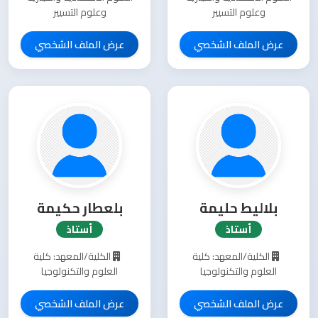
وعلوم التسيير
وعلوم التسيير
عرض الملف الشخصي
عرض الملف الشخصي
بلاليط حليمة
بلعطار حكيمة
أستاذ
أستاذ
الكلية/المعهد: كلية
الكلية/المعهد: كلية
العلوم والتكنولوجيا
العلوم والتكنولوجيا
عرض الملف الشخصي
عرض الملف الشخصي