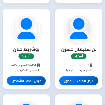
بن سليمان حسين
بوشريط حنان
أستاذ
أستاذ
الكلية/المعهد: كلية
الكلية/المعهد: كلية
العلوم والتكنولوجيا
العلوم والتكنولوجيا
عرض الملف الشخصي
عرض الملف الشخصي