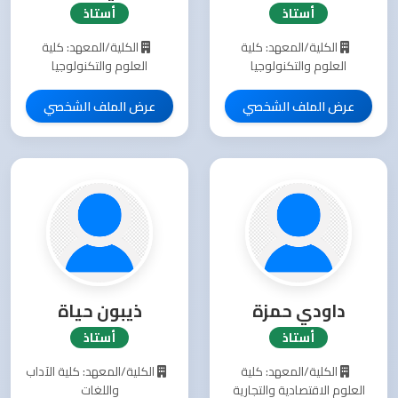
أستاذ
أستاذ
الكلية/المعهد: كلية
الكلية/المعهد: كلية
العلوم والتكنولوجيا
العلوم والتكنولوجيا
عرض الملف الشخصي
عرض الملف الشخصي
داودي حمزة
ذيبون حياة
أستاذ
أستاذ
الكلية/المعهد: كلية
الكلية/المعهد: كلية الآداب
العلوم الاقتصادية والتجارية
واللغات