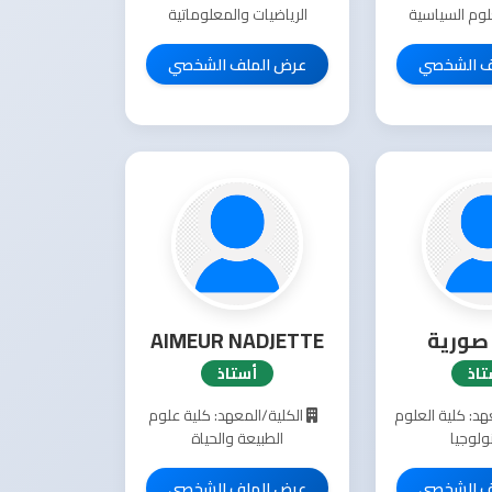
لوم السياسية
الرياضيات والمعلوماتية
ف الشخصي
عرض الملف الشخصي
صورية
AIMEUR NADJETTE
تاذ
أستاذ
هد: كلية العلوم
الكلية/المعهد: كلية علوم
ولوجيا
الطبيعة والحياة
ف الشخصي
عرض الملف الشخصي