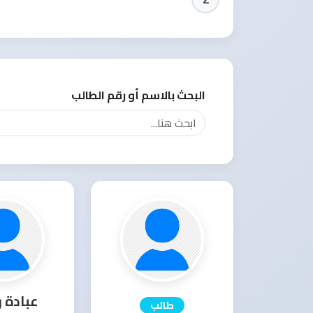
البحث بالاسم أو رقم الطالب
عبادة 
طالب